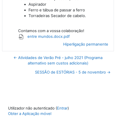
Aspirador
Ferro e tábua de passar a ferro
Torradeiras Secador de cabelo.
Contamos com a vossa colaboração!
entre mundos.docx.pdf
Hiperligação permanente
← Atividades de Verão Pré - julho 2021 (Programa
alternativo sem custos adicionais)
SESSÃO de ESTÓRIAS - 5 de novembro →
Utilizador não autenticado (
Entrar
)
Obter a Aplicação móvel