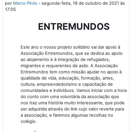
por
Marco Pinto
-
segunda-feira, 18 de outubro de 2021 às
17:05
ENTREMUNDOS
Este ano o nosso projeto solidário vai dar apoio à
Associação Entremundos, que se dedica ao apoio
ao alojamento e à integração de refugiados,
migrantes e requerentes de asilo. A Associação
Entremundos tem como missão ajudar no apoio à
qualidade de vida, educação, formação, artes,
cultura, empreendedorismo e capacitação de
comunidades e indivíduos. Vamos iniciar com a hora
do conto com uma voluntária da associação que
nos traz uma história muito interessante, que pode
ser adquirida através do link cujo valor reverte para
a associação, e faremos algumas recolhas no
colégio.