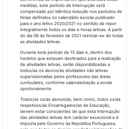
medidas, este período de interrupção será
compensado por idêntica redução nos períodos de
férias definidos no calendário escolar publicado
para o ano letivo 2020/2021 no sentido de repor
integralmente todos os dias e horas letivas. A partir
do dia 08 de fevereiro de 2021 reiniciar-se-ão todas
as atividades letivas.
Durante este período de 15 dias e, dentro dos
horários que estavam destinados para a realização
de atividades letivas, serão disponibilizadas a
todos/as os alunos/as atividades não letivas
supervisionadas pelos professores das áreas
curriculares, conforme calendarização a enviar
oportunamente.
Todos/as os/as alunos/as, bem como, todos os/as
respetivos/as Encarregados/as de Educação,
devem estar conscientes de que esta interrupção
das atividades letivas tem carácter excecional e é
imposta pelo Governo da República Portuguesa,