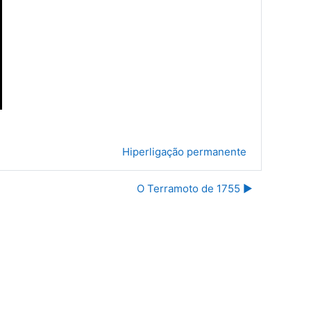
Hiperligação permanente
O Terramoto de 1755 ▶︎