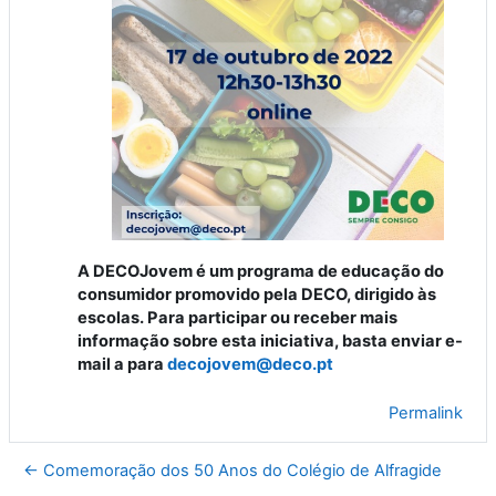
A DECOJovem é um programa de educação do
consumidor promovido pela DECO, dirigido às
escolas. Para participar ou receber mais
informação sobre esta iniciativa, basta enviar e-
mail a para
decojovem@deco.pt
Permalink
← Comemoração dos 50 Anos do Colégio de Alfragide