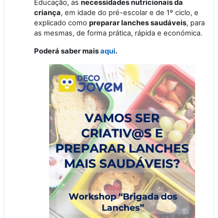
Educação, as
necessidades nutricionais da
criança
, em idade do pré-escolar e de 1º ciclo, e
explicado como
preparar lanches saudáveis
, para
as mesmas, de forma prática, rápida e económica.
Poderá saber mais
aqui
.