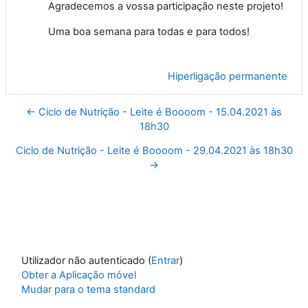
Agradecemos a vossa participação neste projeto!
Uma boa semana para todas e para todos!
Hiperligação permanente
← Ciclo de Nutrição - Leite é Boooom - 15.04.2021 às
18h30
Ciclo de Nutrição - Leite é Boooom - 29.04.2021 às 18h30
→
Utilizador não autenticado (
Entrar
)
Obter a Aplicação móvel
Mudar para o tema standard