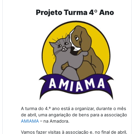
Projeto Turma 4º Ano
A turma do 4.º ano está a organizar, durante o mês
de abril, uma angariação de bens para a associação
AMIAMA
– na Amadora.
Vamos fazer visitas à associação e, no final de abril,