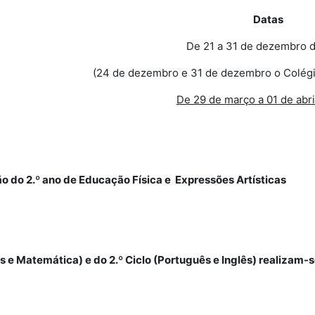
Datas
De 21 a 31 de dezembro 
(24 de dezembro e 31 de dezembro o Colégi
De 29 de março a 01 de abri
ção do 2.º ano de Educação Física e Expressões Artísticas
ês e Matemática) e do 2.º Ciclo (Português e Inglês) realizam-