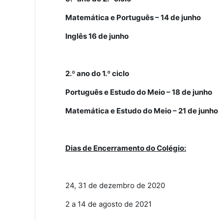
Matemática e Português – 14 de junho
Inglês 16 de junho
2.º ano do 1.º ciclo
Português e Estudo do Meio – 18 de junho
Matemática e Estudo do Meio – 21 de junho
Dias de Encerramento do Colégio:
24, 31 de dezembro de 2020
2 a 14 de agosto de 2021