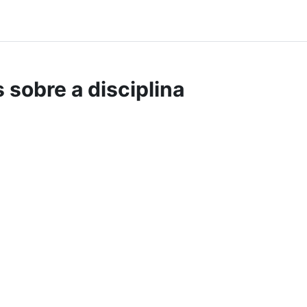
 sobre a disciplina