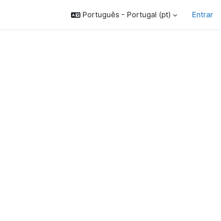
Português - Portugal ‎(pt)‎
Entrar