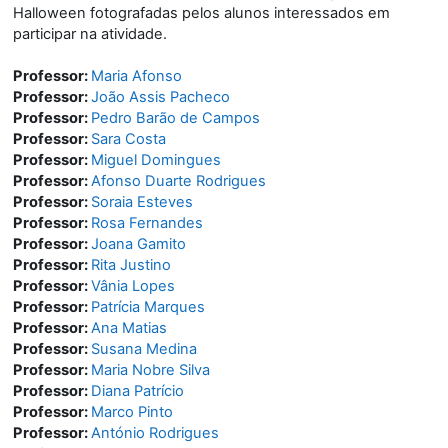
Halloween fotografadas pelos alunos interessados em
participar na atividade.
Professor:
Maria Afonso
Professor:
João Assis Pacheco
Professor:
Pedro Barão de Campos
Professor:
Sara Costa
Professor:
Miguel Domingues
Professor:
Afonso Duarte Rodrigues
Professor:
Soraia Esteves
Professor:
Rosa Fernandes
Professor:
Joana Gamito
Professor:
Rita Justino
Professor:
Vânia Lopes
Professor:
Patrícia Marques
Professor:
Ana Matias
Professor:
Susana Medina
Professor:
Maria Nobre Silva
Professor:
Diana Patrício
Professor:
Marco Pinto
Professor:
António Rodrigues